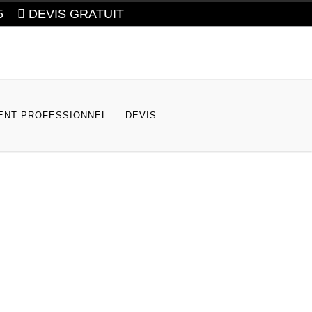
5
DEVIS GRATUIT
NT PROFESSIONNEL
DEVIS