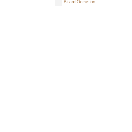
Billard Occasion