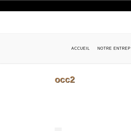
ACCUEIL
NOTRE ENTREP
occ2